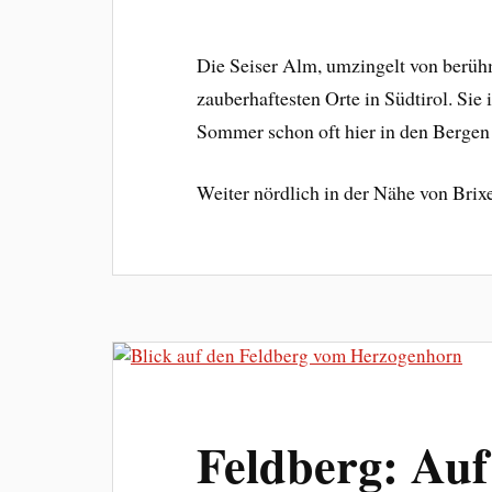
Die Seiser Alm, umzingelt von berühm
zauberhaftesten Orte in Südtirol. Si
Sommer schon oft hier in den Bergen
Weiter nördlich in der Nähe von Bri
Feldberg: Auf