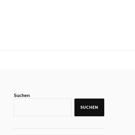
Suchen
SUCHEN