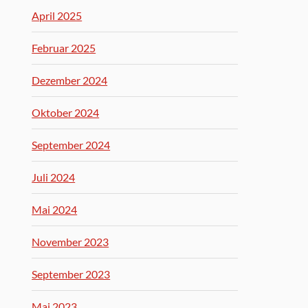
April 2025
Februar 2025
Dezember 2024
Oktober 2024
September 2024
Juli 2024
Mai 2024
November 2023
September 2023
Mai 2023