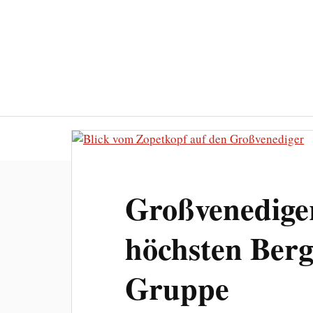
Großvenedige
höchsten Berg
Gruppe