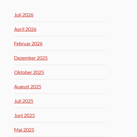
Juli 2026
April 2026
Februar 2026
Dezember 2025
Oktober 2025
August 2025
Juli 2025
Juni 2025
Mai 2025