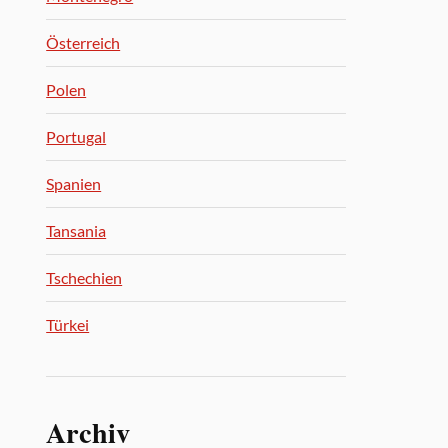
Österreich
Polen
Portugal
Spanien
Tansania
Tschechien
Türkei
Archiv