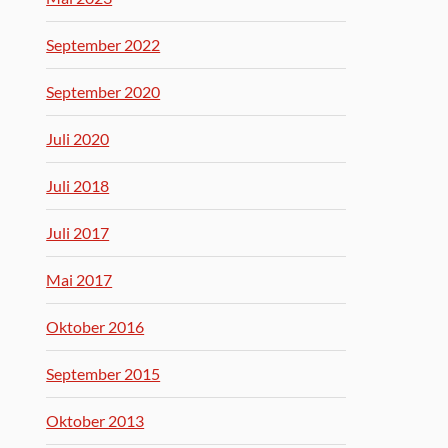
September 2022
September 2020
Juli 2020
Juli 2018
Juli 2017
Mai 2017
Oktober 2016
September 2015
Oktober 2013