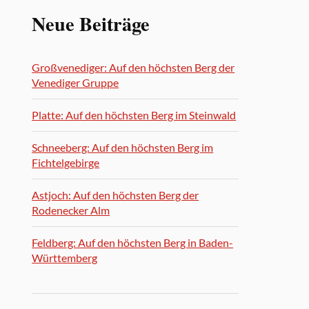
Neue Beiträge
Großvenediger: Auf den höchsten Berg der
Venediger Gruppe
Platte: Auf den höchsten Berg im Steinwald
Schneeberg: Auf den höchsten Berg im
Fichtelgebirge
Astjoch: Auf den höchsten Berg der
Rodenecker Alm
Feldberg: Auf den höchsten Berg in Baden-
Württemberg