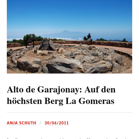
Alto de Garajonay: Auf den
höchsten Berg La Gomeras
ANJA SCHUTH
30/06/2011