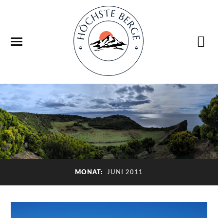
MONAT:
JUNI 2011