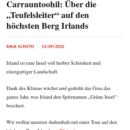
Carrauntoohil: Über die
„Teufelsleiter“ auf den
höchsten Berg Irlands
ANJA SCHUTH
12/09/2022
Irland ist eine Insel voll herber Schönheit und
einzigartiger Landschaft.
Dank des Klimas wächst und gedeiht das Gras das
ganze Jahr, was Irland den Spitznamen „Grüne Insel“
beschert.
Wir wollen unseren Aufenthalt mit einer Tour auf den