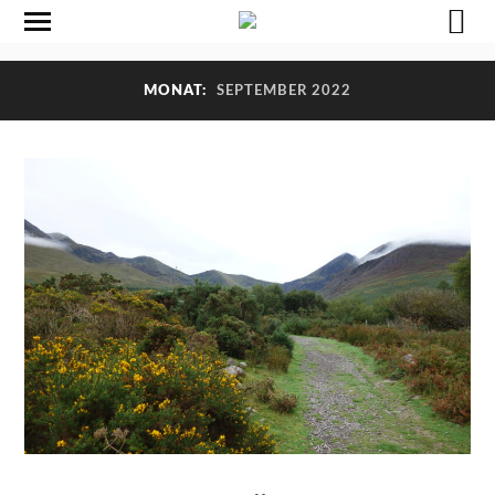
MONAT:
SEPTEMBER 2022