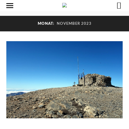
MONAT:
NOVEMBER 2023