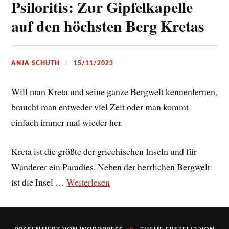
Psiloritis: Zur Gipfelkapelle
auf den höchsten Berg Kretas
ANJA SCHUTH
15/11/2023
Will man Kreta und seine ganze Bergwelt kennenlernen,
braucht man entweder viel Zeit oder man kommt
einfach immer mal wieder her.
Kreta ist die größte der griechischen Inseln und für
Wanderer ein Paradies. Neben der herrlichen Bergwelt
ist die Insel …
Weiterlesen