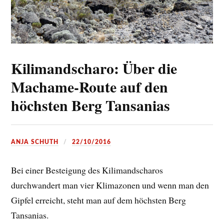
Kilimandscharo: Über die
Machame-Route auf den
höchsten Berg Tansanias
ANJA SCHUTH
22/10/2016
Bei einer Besteigung des Kilimandscharos
durchwandert man vier Klimazonen und wenn man den
Gipfel erreicht, steht man auf dem höchsten Berg
Tansanias.