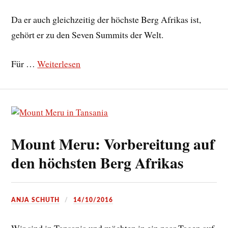
Da er auch gleichzeitig der höchste Berg Afrikas ist,
gehört er zu den Seven Summits der Welt.
Für …
Weiterlesen
Mount Meru: Vorbereitung auf
den höchsten Berg Afrikas
ANJA SCHUTH
14/10/2016
Wir sind in Tansania und möchten in ein paar Tagen auf