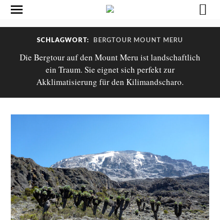
SCHLAGWORT:
BERGTOUR MOUNT MERU
Die Bergtour auf den Mount Meru ist landschaftlich
ein Traum. Sie eignet sich perfekt zur
Akklimatisierung für den Kilimandscharo.