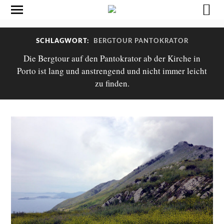
SCHLAGWORT:
BERGTOUR PANTOKRATOR
Die Bergtour auf den Pantokrator ab der Kirche in
Porto ist lang und anstrengend und nicht immer leicht
zu finden.