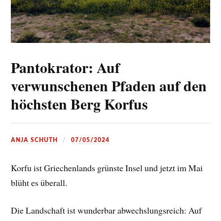
Pantokrator: Auf
verwunschenen Pfaden auf den
höchsten Berg Korfus
ANJA SCHUTH
07/05/2024
Korfu ist Griechenlands grünste Insel und jetzt im Mai
blüht es überall.
Die Landschaft ist wunderbar abwechslungsreich: Auf