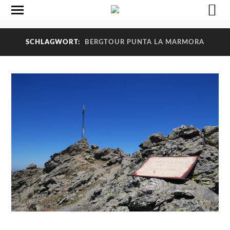
SCHLAGWORT:
BERGTOUR PUNTA LA MARMORA