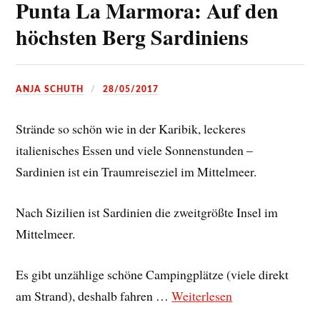
Punta La Marmora: Auf den
höchsten Berg Sardiniens
ANJA SCHUTH
28/05/2017
Strände so schön wie in der Karibik, leckeres
italienisches Essen und viele Sonnenstunden –
Sardinien ist ein Traumreiseziel im Mittelmeer.
Nach Sizilien ist Sardinien die zweitgrößte Insel im
Mittelmeer.
Es gibt unzählige schöne Campingplätze (viele direkt
am Strand), deshalb fahren …
Weiterlesen