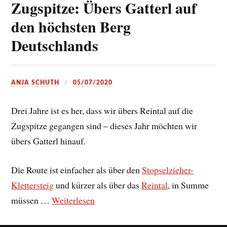
Zugspitze: Übers Gatterl auf
den höchsten Berg
Deutschlands
ANJA SCHUTH
05/07/2020
Drei Jahre ist es her, dass wir übers Reintal auf die
Zugspitze gegangen sind – dieses Jahr möchten wir
übers Gatterl hinauf.
Die Route ist einfacher als über den
Stopselzieher-
Klettersteig
und kürzer als über das
Reintal
, in Summe
müssen …
Weiterlesen