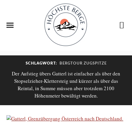
SCHLAGWORT:
BERGTOUR ZUGSPITZE
Der Aufstieg übers Gatterl ist einfacher als über den
Stopselzieher-Klettersteig und kürzer als über das
Reintal, in Summe müssen aber trotzdem 2100
Höhenmeter bewältigt werden.