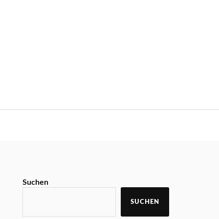
Suchen
SUCHEN