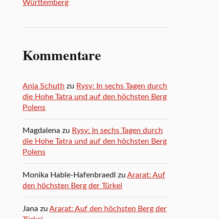
Württemberg
Kommentare
Anja Schuth
zu
Rysy: In sechs Tagen durch
die Hohe Tatra und auf den höchsten Berg
Polens
Magdalena
zu
Rysy: In sechs Tagen durch
die Hohe Tatra und auf den höchsten Berg
Polens
Monika Hable-Hafenbraedl
zu
Ararat: Auf
den höchsten Berg der Türkei
Jana
zu
Ararat: Auf den höchsten Berg der