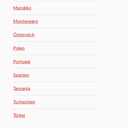
Marokko
Montenegro
Österreich
Polen
Portugal
Spanien
Tansania
Tschechien
Türkei