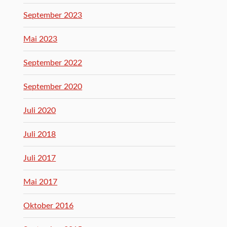
September 2023
Mai 2023
September 2022
September 2020
Juli 2020
Juli 2018
Juli 2017
Mai 2017
Oktober 2016