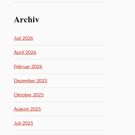
Archiv
Juli 2026
April 2026
Februar 2026
Dezember 2025
Oktober 2025
August 2025
Juli 2025