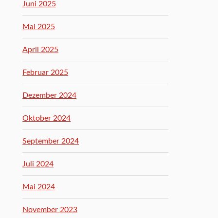
Juni 2025
Mai 2025
April 2025
Februar 2025
Dezember 2024
Oktober 2024
September 2024
Juli 2024
Mai 2024
November 2023