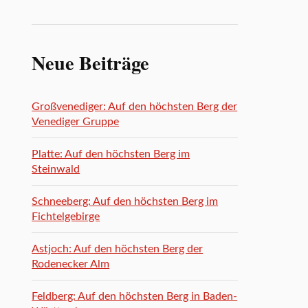
Neue Beiträge
Großvenediger: Auf den höchsten Berg der
Venediger Gruppe
Platte: Auf den höchsten Berg im
Steinwald
Schneeberg: Auf den höchsten Berg im
Fichtelgebirge
Astjoch: Auf den höchsten Berg der
Rodenecker Alm
Feldberg: Auf den höchsten Berg in Baden-