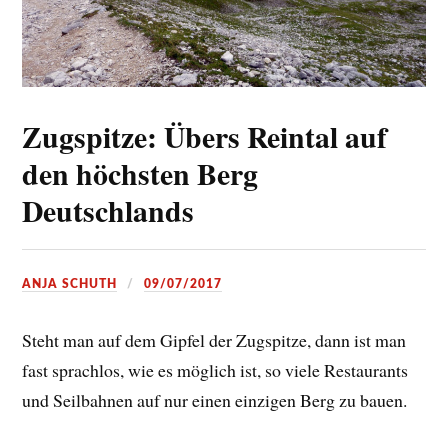
Zugspitze: Übers Reintal auf
den höchsten Berg
Deutschlands
ANJA SCHUTH
09/07/2017
Steht man auf dem Gipfel der Zugspitze, dann ist man
fast sprachlos, wie es möglich ist, so viele Restaurants
und Seilbahnen auf nur einen einzigen Berg zu bauen.