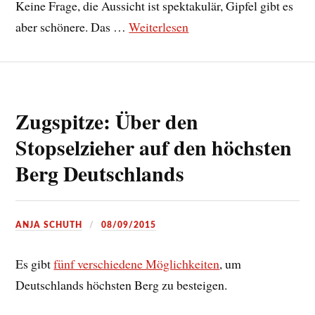
Keine Frage, die Aussicht ist spektakulär, Gipfel gibt es
aber schönere. Das …
Weiterlesen
Zugspitze: Über den
Stopselzieher auf den höchsten
Berg Deutschlands
ANJA SCHUTH
08/09/2015
Es gibt
fünf verschiedene Möglichkeiten
, um
Deutschlands höchsten Berg zu besteigen.