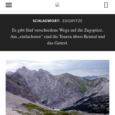
SCHLAGWORT:
ZUGSPITZE
Es gibt fünf verschiedene Wege auf die Zugspitze.
Am „einfachsten“ sind die Touren übers Reintal und
das Gatterl.