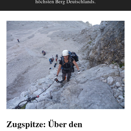
höchsten Berg Deutschlands.
Zugspitze: Über den