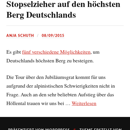
Stopselzieher auf den höchsten
Berg Deutschlands
ANJA SCHUTH
08/09/2015
Es gibt
fünf verschiedene Möglichkeiten
, um
Deutschlands höchsten Berg zu besteigen.
Die Tour über den Jubiläumsgrat kommt für uns
aufgrund der alpinistischen Schwierigkeiten nicht in
Frage. Auch an den sehr beliebten Aufstieg über das
Höllental trauen wir uns bei …
Weiterlesen