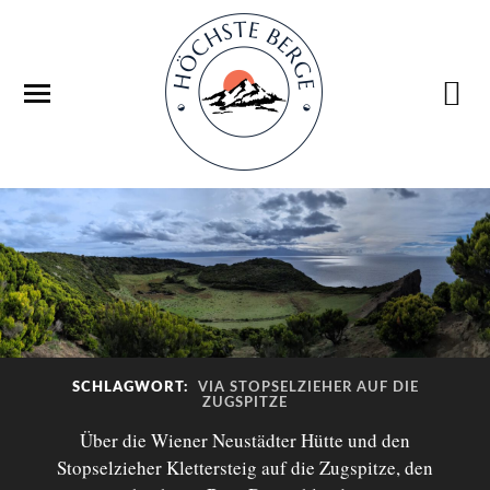
SCHLAGWORT:
VIA STOPSELZIEHER AUF DIE
ZUGSPITZE
Über die Wiener Neustädter Hütte und den
Stopselzieher Klettersteig auf die Zugspitze, den