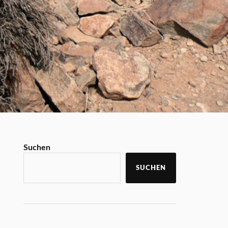
Suchen
SUCHEN