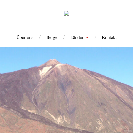
Über uns
Berge
Länder
Kontakt