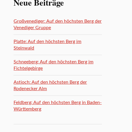
Neue Beiträge
Großvenediger: Auf den höchsten Berg der
Venediger Gruppe
Platte: Auf den höchsten Berg im
Steinwald
Schneeberg: Auf den höchsten Berg im
Fichtelgebirge
Astjoch: Auf den höchsten Berg der
Rodenecker Alm
Feldberg: Auf den höchsten Berg in Baden-
Württemberg