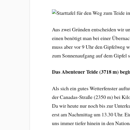
Aus zwei Gründen entscheiden wir uns
einen benötigt man bei einer Übernac
muss aber vor 9 Uhr den Gipfelweg w
zum Sonnenaufgang auf dem Gipfel s
Das Abenteuer Teide (3718 m) begi
Als sich ein gutes Wetterfenster auft
der Canadas-Straße (2350 m) bei Kilo
Da wir heute nur noch bis zur Unterku
erst am Nachmittag um 13.30 Uhr. Ei
uns immer tiefer hinein in den Nation