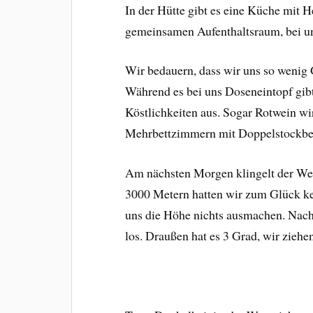
In der Hütte gibt es eine Küche mit
gemeinsamen Aufenthaltsraum, bei un
Wir bedauern, dass wir uns so weni
Während es bei uns Doseneintopf gib
Köstlichkeiten aus. Sogar Rotwein wir
Mehrbettzimmern mit Doppelstockbe
Am nächsten Morgen klingelt der We
3000 Metern hatten wir zum Glück kei
uns die Höhe nichts ausmachen. Nach
los. Draußen hat es 3 Grad, wir zieh