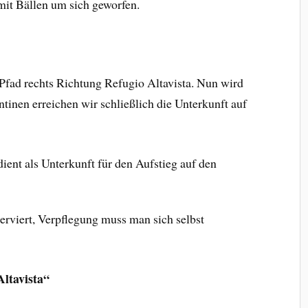
 mit Bällen um sich geworfen.
e Pfad rechts Richtung Refugio Altavista. Nun wird
entinen erreichen wir schließlich die Unterkunft auf
erviert, Verpflegung muss man sich selbst
ltavista“