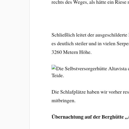
rechts des Weges, als hätte ein Riese
Schließlich leitet der ausgeschildert
es deutlich steiler und in vielen Serp
3260 Metern Höhe.
Die Schlafplätze haben wir vorher res
mitbringen.
Übernachtung auf der Berghütte „A