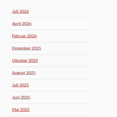
Juli 2026
April 2026
Februar 2026
Dezember 2025
Oktober 2025
August 2025
Juli 2025
Juni 2025
Mai 2025