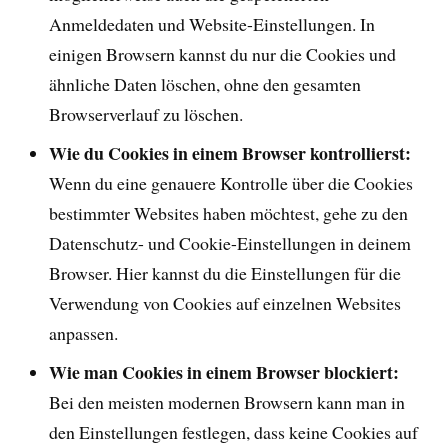
Anmeldedaten und Website-Einstellungen. In
einigen Browsern kannst du nur die Cookies und
ähnliche Daten löschen, ohne den gesamten
Browserverlauf zu löschen.
Wie du Cookies in einem Browser kontrollierst:
Wenn du eine genauere Kontrolle über die Cookies
bestimmter Websites haben möchtest, gehe zu den
Datenschutz- und Cookie-Einstellungen in deinem
Browser. Hier kannst du die Einstellungen für die
Verwendung von Cookies auf einzelnen Websites
anpassen.
Wie man Cookies in einem Browser blockiert:
Bei den meisten modernen Browsern kann man in
den Einstellungen festlegen, dass keine Cookies auf