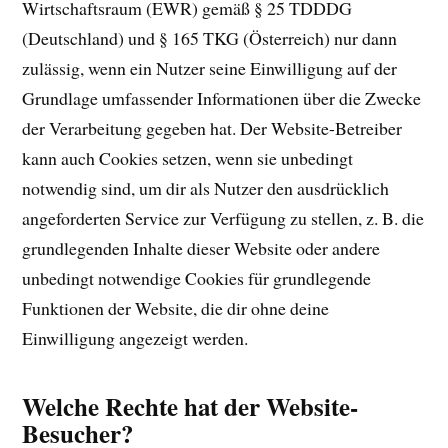
Wirtschaftsraum (EWR) gemäß § 25 TDDDG
(Deutschland) und § 165 TKG (Österreich) nur dann
zulässig, wenn ein Nutzer seine Einwilligung auf der
Grundlage umfassender Informationen über die Zwecke
der Verarbeitung gegeben hat. Der Website-Betreiber
kann auch Cookies setzen, wenn sie unbedingt
notwendig sind, um dir als Nutzer den ausdrücklich
angeforderten Service zur Verfügung zu stellen, z. B. die
grundlegenden Inhalte dieser Website oder andere
unbedingt notwendige Cookies für grundlegende
Funktionen der Website, die dir ohne deine
Einwilligung angezeigt werden.
Welche Rechte hat der Website-
Besucher?