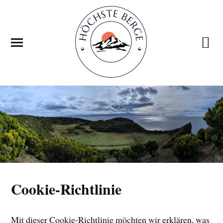
Cookie-Richtlinie
Mit dieser Cookie-Richtlinie möchten wir erklären, was