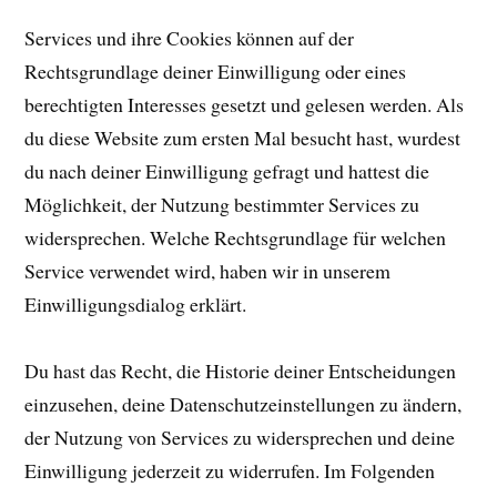
Services und ihre Cookies können auf der
Rechtsgrundlage deiner Einwilligung oder eines
berechtigten Interesses gesetzt und gelesen werden. Als
du diese Website zum ersten Mal besucht hast, wurdest
du nach deiner Einwilligung gefragt und hattest die
Möglichkeit, der Nutzung bestimmter Services zu
widersprechen. Welche Rechtsgrundlage für welchen
Service verwendet wird, haben wir in unserem
Einwilligungsdialog erklärt.
Du hast das Recht, die Historie deiner Entscheidungen
einzusehen, deine Datenschutzeinstellungen zu ändern,
der Nutzung von Services zu widersprechen und deine
Einwilligung jederzeit zu widerrufen. Im Folgenden