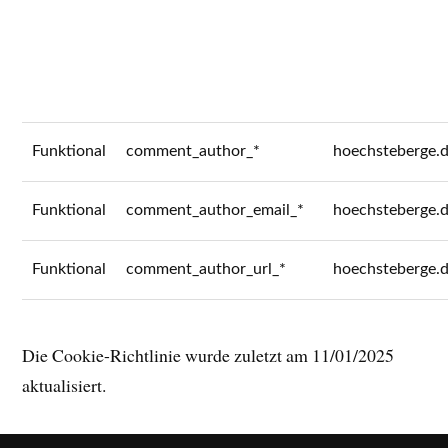
Funktional
comment_author_*
hoechsteberge.
Funktional
comment_author_email_*
hoechsteberge.
Funktional
comment_author_url_*
hoechsteberge.
Die Cookie-Richtlinie wurde zuletzt am 11/01/2025
aktualisiert.