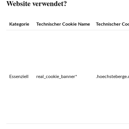
Website verwendet?
Kategorie
Technischer Cookie Name
Technischer Co
Essenziell
real_cookie_banner*
.hoechsteberge.