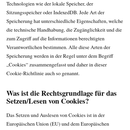
Technologien wie der lokale Speicher, der
Sitzungsspeicher oder IndexedDB. Jede Art der
Speicherung hat unterschiedliche Eigenschaften, welche
die technische Handhabung, die Zugänglichkeit und die
zum Zugriff auf die Informationen berechtigten
Verantwortlichen bestimmen. Alle diese Arten der
Speicherung werden in der Regel unter dem Begriff
„Cookies“ zusammengefasst und daher in dieser
Cookie-Richtlinie auch so genannt.
Was ist die Rechtsgrundlage für das
Setzen/Lesen von Cookies?
Das Setzen und Auslesen von Cookies ist in der
Europäischen Union (EU) und dem Europäischen