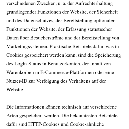
verschiedenen Zwecken, u. a. der Aufrechterhaltung
grundlegender Funktionen der Website, der Sicherheit
und des Datenschutzes, der Bereitstellung optionaler
Funktionen der Website, der Erfassung statistischer
Daten über Besucherströme und der Bereitstellung von
Marketingsystemen. Praktische Beispiele dafür, was in
Cookies gespeichert werden kann, sind die Speicherung
des Login-Status in Benutzerkonten, der Inhalt von
Warenkörben in E-Commerce-Plattformen oder eine
Nutzer-ID zur Verfolgung des Verhaltens auf der
Website.
Die Informationen können technisch auf verschiedene
Arten gespeichert werden. Die bekanntesten Beispiele
dafür sind HTTP-Cookies und Cookie-ähnliche