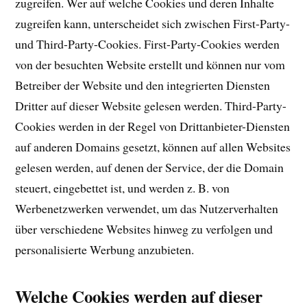
zugreifen. Wer auf welche Cookies und deren Inhalte
zugreifen kann, unterscheidet sich zwischen First-Party-
und Third-Party-Cookies. First-Party-Cookies werden
von der besuchten Website erstellt und können nur vom
Betreiber der Website und den integrierten Diensten
Dritter auf dieser Website gelesen werden. Third-Party-
Cookies werden in der Regel von Drittanbieter-Diensten
auf anderen Domains gesetzt, können auf allen Websites
gelesen werden, auf denen der Service, der die Domain
steuert, eingebettet ist, und werden z. B. von
Werbenetzwerken verwendet, um das Nutzerverhalten
über verschiedene Websites hinweg zu verfolgen und
personalisierte Werbung anzubieten.
Welche Cookies werden auf dieser