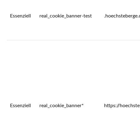
Essenziell
real_cookie_banner-test
.hoechsteberge.
Essenziell
real_cookie_banner*
https://hoechst