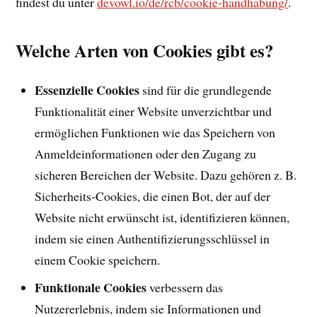
findest du unter
devowl.io/de/rcb/cookie-handhabung/
.
Welche Arten von Cookies gibt es?
Essenzielle Cookies
sind für die grundlegende
Funktionalität einer Website unverzichtbar und
ermöglichen Funktionen wie das Speichern von
Anmeldeinformationen oder den Zugang zu
sicheren Bereichen der Website. Dazu gehören z. B.
Sicherheits-Cookies, die einen Bot, der auf der
Website nicht erwünscht ist, identifizieren können,
indem sie einen Authentifizierungsschlüssel in
einem Cookie speichern.
Funktionale Cookies
verbessern das
Nutzererlebnis, indem sie Informationen und