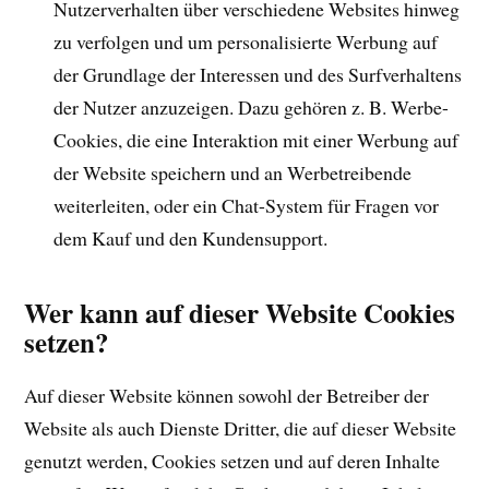
Nutzerverhalten über verschiedene Websites hinweg
zu verfolgen und um personalisierte Werbung auf
der Grundlage der Interessen und des Surfverhaltens
der Nutzer anzuzeigen. Dazu gehören z. B. Werbe-
Cookies, die eine Interaktion mit einer Werbung auf
der Website speichern und an Werbetreibende
weiterleiten, oder ein Chat-System für Fragen vor
dem Kauf und den Kundensupport.
Wer kann auf dieser Website Cookies
setzen?
Auf dieser Website können sowohl der Betreiber der
Website als auch Dienste Dritter, die auf dieser Website
genutzt werden, Cookies setzen und auf deren Inhalte