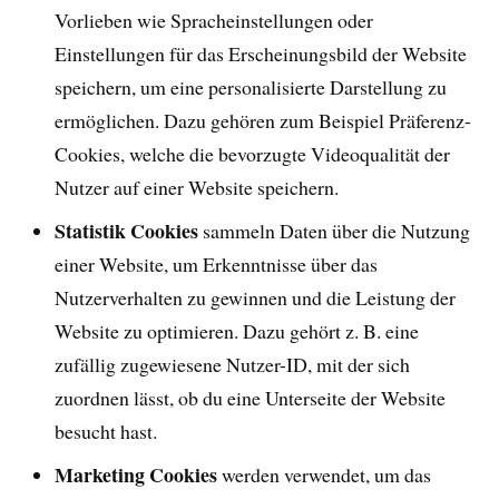
Vorlieben wie Spracheinstellungen oder
Einstellungen für das Erscheinungsbild der Website
speichern, um eine personalisierte Darstellung zu
ermöglichen. Dazu gehören zum Beispiel Präferenz-
Cookies, welche die bevorzugte Videoqualität der
Nutzer auf einer Website speichern.
Statistik Cookies
sammeln Daten über die Nutzung
einer Website, um Erkenntnisse über das
Nutzerverhalten zu gewinnen und die Leistung der
Website zu optimieren. Dazu gehört z. B. eine
zufällig zugewiesene Nutzer-ID, mit der sich
zuordnen lässt, ob du eine Unterseite der Website
besucht hast.
Marketing Cookies
werden verwendet, um das