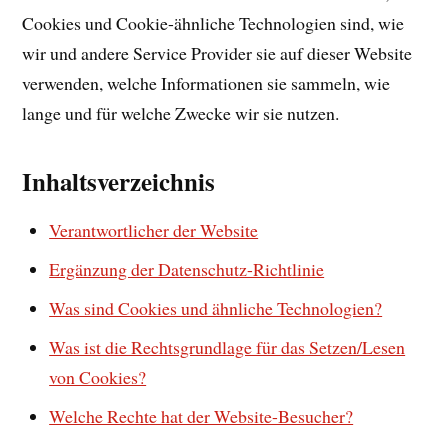
Cookies und Cookie-ähnliche Technologien sind, wie
wir und andere Service Provider sie auf dieser Website
verwenden, welche Informationen sie sammeln, wie
lange und für welche Zwecke wir sie nutzen.
Inhaltsverzeichnis
Verantwortlicher der Website
Ergänzung der Datenschutz-Richtlinie
Was sind Cookies und ähnliche Technologien?
Was ist die Rechtsgrundlage für das Setzen/Lesen
von Cookies?
Welche Rechte hat der Website-Besucher?