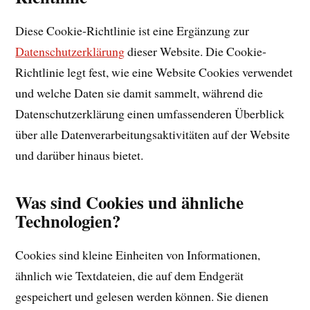
Diese Cookie-Richtlinie ist eine Ergänzung zur
Datenschutzerklärung
dieser Website. Die Cookie-
Richtlinie legt fest, wie eine Website Cookies verwendet
und welche Daten sie damit sammelt, während die
Datenschutzerklärung einen umfassenderen Überblick
über alle Datenverarbeitungsaktivitäten auf der Website
und darüber hinaus bietet.
Was sind Cookies und ähnliche
Technologien?
Cookies sind kleine Einheiten von Informationen,
ähnlich wie Textdateien, die auf dem Endgerät
gespeichert und gelesen werden können. Sie dienen