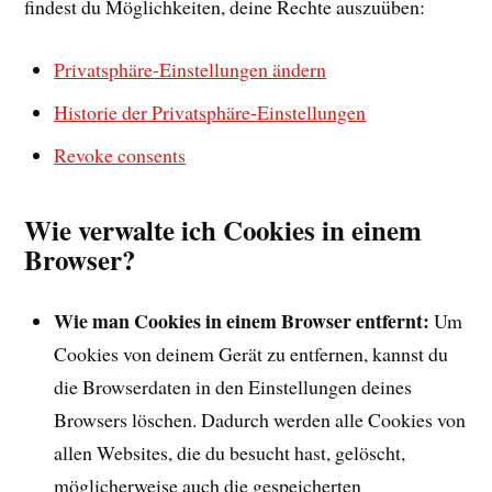
findest du Möglichkeiten, deine Rechte auszuüben:
Privatsphäre-Einstellungen ändern
Historie der Privatsphäre-Einstellungen
Revoke consents
Wie verwalte ich Cookies in einem
Browser?
Wie man Cookies in einem Browser entfernt:
Um
Cookies von deinem Gerät zu entfernen, kannst du
die Browserdaten in den Einstellungen deines
Browsers löschen. Dadurch werden alle Cookies von
allen Websites, die du besucht hast, gelöscht,
möglicherweise auch die gespeicherten