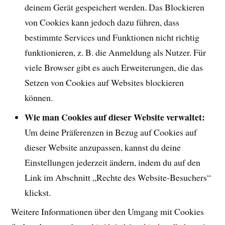
deinem Gerät gespeichert werden. Das Blockieren
von Cookies kann jedoch dazu führen, dass
bestimmte Services und Funktionen nicht richtig
funktionieren, z. B. die Anmeldung als Nutzer. Für
viele Browser gibt es auch Erweiterungen, die das
Setzen von Cookies auf Websites blockieren
können.
Wie man Cookies auf dieser Website verwaltet:
Um deine Präferenzen in Bezug auf Cookies auf
dieser Website anzupassen, kannst du deine
Einstellungen jederzeit ändern, indem du auf den
Link im Abschnitt „Rechte des Website-Besuchers“
klickst.
Weitere Informationen über den Umgang mit Cookies