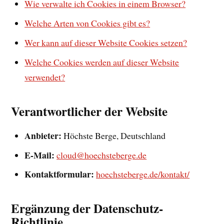
Wie verwalte ich Cookies in einem Browser?
Welche Arten von Cookies gibt es?
Wer kann auf dieser Website Cookies setzen?
Welche Cookies werden auf dieser Website
verwendet?
Verantwortlicher der Website
Anbieter:
Höchste Berge, Deutschland
E-Mail:
cloud@hoechsteberge.de
Kontaktformular:
hoechsteberge.de/kontakt/
Ergänzung der Datenschutz-
Richtlinie