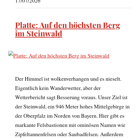
17/07/2026
Platte: Auf den höchsten Berg
im Steinwald
Der Himmel ist wolkenverhangen und es nieselt.
Eigentlich kein Wanderwetter, aber der
Wetterbericht sagt Besserung voraus. Unser Ziel ist
der Steinwald, ein 946 Meter hohes Mittelgebirge in
der Oberpfalz im Norden von Bayern. Hier gibt es
markante Felsbastionen mit ominösen Namen wie
Zipfeltannenfelsen oder Saubadfelsen. Außerdem