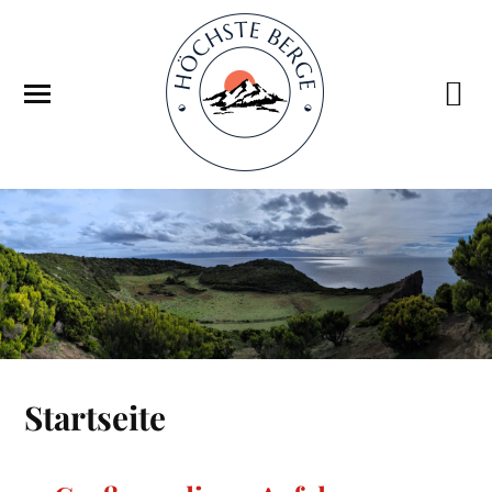
Startseite