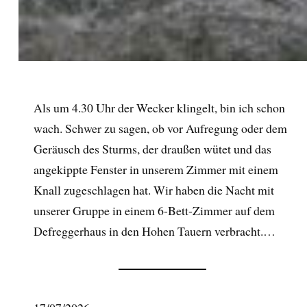
Als um 4.30 Uhr der Wecker klingelt, bin ich schon
wach. Schwer zu sagen, ob vor Aufregung oder dem
Geräusch des Sturms, der draußen wütet und das
angekippte Fenster in unserem Zimmer mit einem
Knall zugeschlagen hat. Wir haben die Nacht mit
unserer Gruppe in einem 6-Bett-Zimmer auf dem
Defreggerhaus in den Hohen Tauern verbracht.…