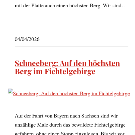
mit der Platte auch einen höchsten Berg. Wir sind…
04/04/2026
Schneeberg: Auf den höchsten
Berg im Fichtelgebirge
Auf der Fahrt von Bayern nach Sachsen sind wir
unzählige Male durch das bewaldete Fichtelgebirge
gefahren, ohne einen Stopp einzulegen. Bis wir vor