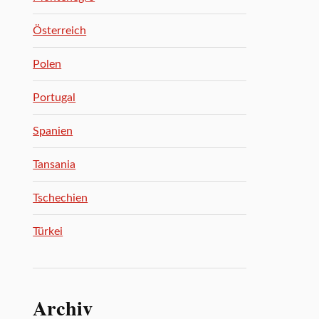
Österreich
Polen
Portugal
Spanien
Tansania
Tschechien
Türkei
Archiv