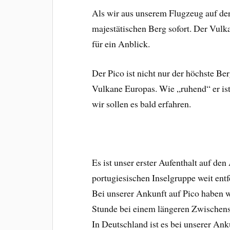
Als wir aus unserem Flugzeug auf der
majestätischen Berg sofort. Der Vul
für ein Anblick.
Der Pico ist nicht nur der höchste Be
Vulkane Europas. Wie „ruhend“ er ist
wir sollen es bald erfahren.
Es ist unser erster Aufenthalt auf de
portugiesischen Inselgruppe weit ent
Bei unserer Ankunft auf Pico haben w
Stunde bei einem längeren Zwischenst
In Deutschland ist es bei unserer Ank