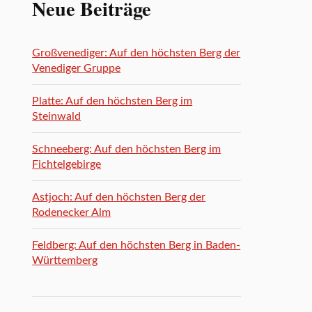
Neue Beiträge
Großvenediger: Auf den höchsten Berg der
Venediger Gruppe
Platte: Auf den höchsten Berg im
Steinwald
Schneeberg: Auf den höchsten Berg im
Fichtelgebirge
Astjoch: Auf den höchsten Berg der
Rodenecker Alm
Feldberg: Auf den höchsten Berg in Baden-
Württemberg