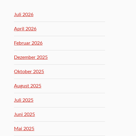
Juli 2026
April 2026
Februar 2026
Dezember 2025
Oktober 2025
August 2025
Juli 2025
Juni 2025
Mai 2025