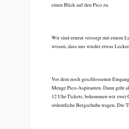
einen Blick auf den Pico zu.
Wir sind erneut versorgt mit einem L
wissen, dass uns wieder etwas Lecker
Vor dem noch geschlossenen Eingang
Menge Pico-Aspiranten. Dann geht al
12 Uhr-Tickets, bekommen wir zwei G
ordentliche Bergschuhe tragen. Die Tü