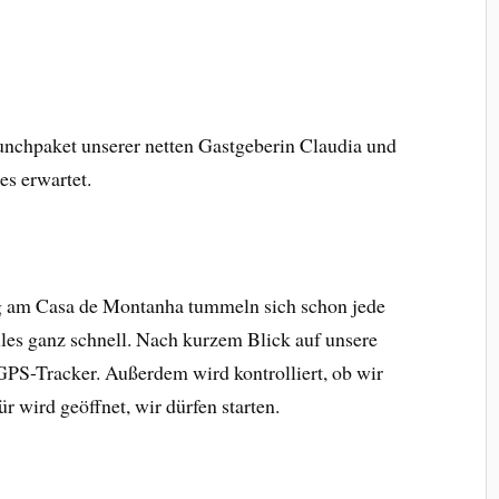
unchpaket unserer netten Gastgeberin Claudia und
es erwartet.
 am Casa de Montanha tummeln sich schon jede
les ganz schnell. Nach kurzem Blick auf unsere
PS-Tracker. Außerdem wird kontrolliert, ob wir
r wird geöffnet, wir dürfen starten.