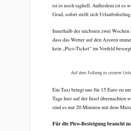
ist es noch taghell. Außerdem ist es 
Grad, sofort stellt sich Urlaubsfeeling
Innerhalb der nächsten zwei Wochen 
dass das Wetter auf den Azoren imme
kein „Pico-Ticket“ im Vorfeld besorg
Auf dem Fußweg zu unserer Unkun
Ein Taxi bringt uns für 15 Euro zu un
Tage hier auf der Insel übernachten w
sind es nur 20 Minuten mit dem Mieta
Für die Pico-Besteigung braucht 