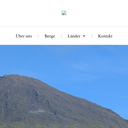
Über uns
Berge
Länder
Kontakt