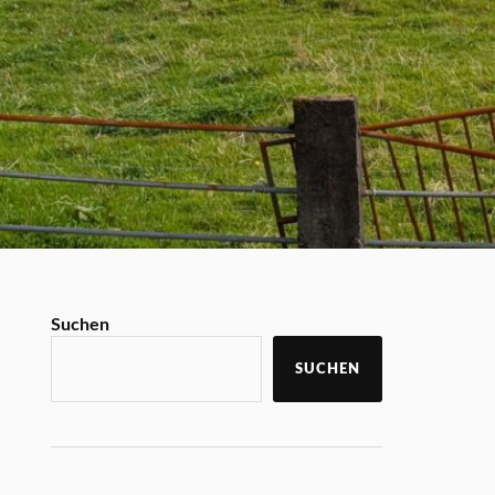
Suchen
SUCHEN